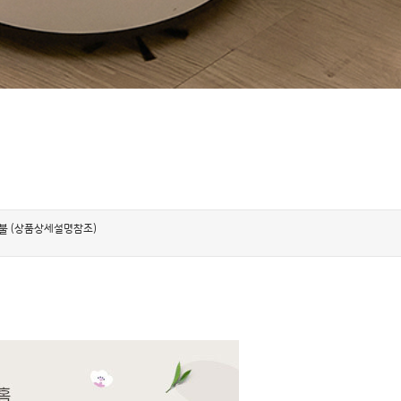
불 (상품상세설명참조)