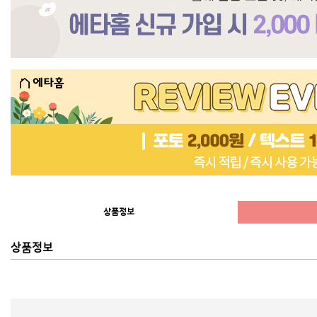
상품정보
상품정보