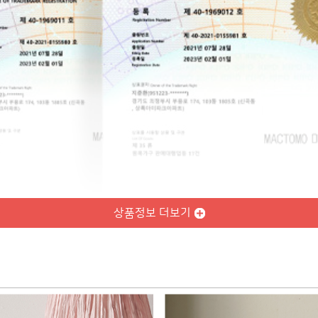
상품정보 더보기