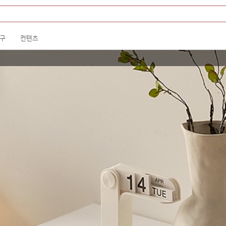
구
컨텐츠