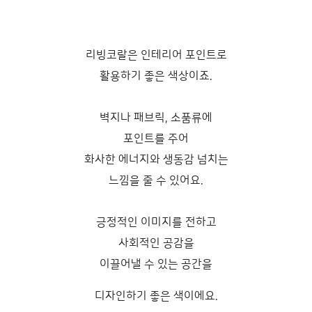
리빙코랄은 인테리어 포인트로
활용하기 좋은 색상이죠.
벽지나 패브릭, 소품류에
포인트를 주어
화사한 에너지와 생동감 넘치는
느낌을 줄 수 있어요.
긍정적인 이미지를 전하고
사회적인 공감을
이끌어낼 수 있는 공간을
디자인하기 좋은 색이에요.