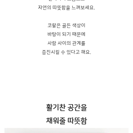
자연의 따뜻함을 느껴보세요.
코랄은 골든 색상이
바탕이 되기 때문에
사람 사이의 관계를
증진시킬 수 있다고 해요.
활기찬 공간을
채워줄 따뜻함