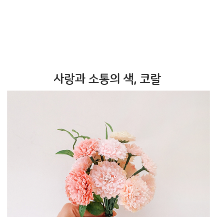
사랑과 소통의 색, 코랄