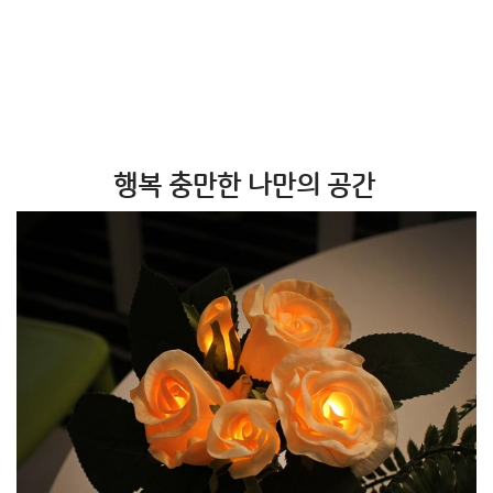
행복 충만한 나만의 공간