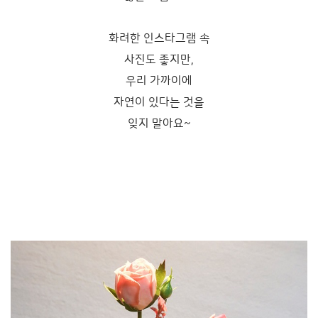
화려한 인스타그램 속
사진도 좋지만,
우리 가까이에
자연이 있다는 것을
잊지 말아요~