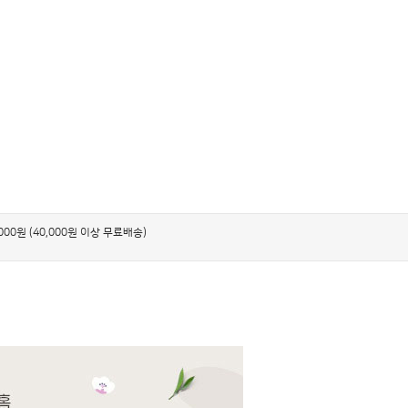
,000원 (40,000원 이상 무료배송)