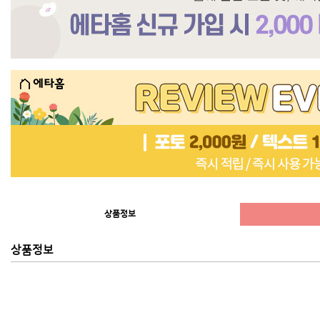
상품정보
상품정보