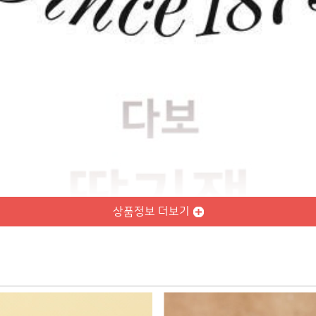
상품정보 더보기