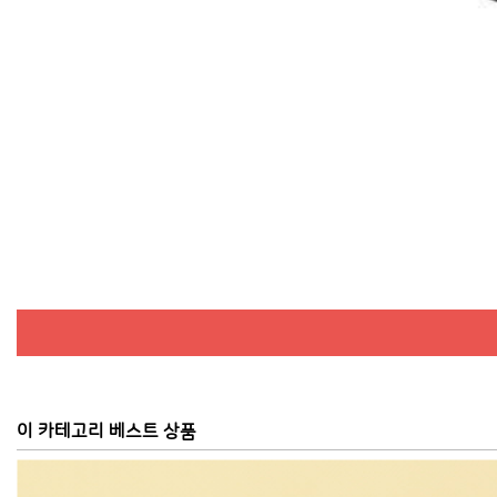
이 카테고리 베스트 상품