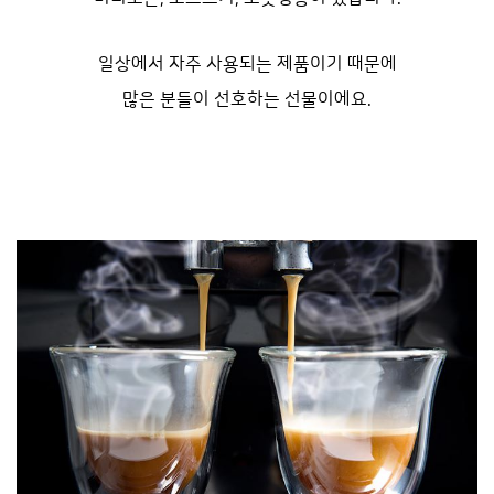
일상에서 자주 사용되는 제품이기 때문에
많은 분들이 선호하는 선물이에요.