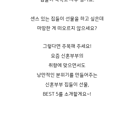
센스 있는 집들이 선물을 하고 싶은데
마땅한 게 떠오르지 않으세요?
그렇다면 주목해 주세요!
요즘 신혼부부의
취향에 맞으면서도
낭만적인 분위기를 만들어주는
신혼부부 집들이 선물,
BEST 5를 소개할게요~!