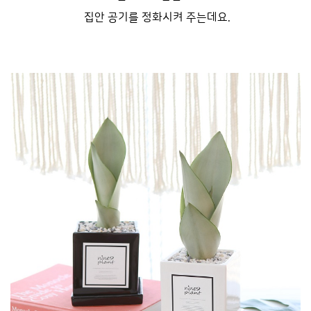
집안 공기를 정화시켜 주는데요.