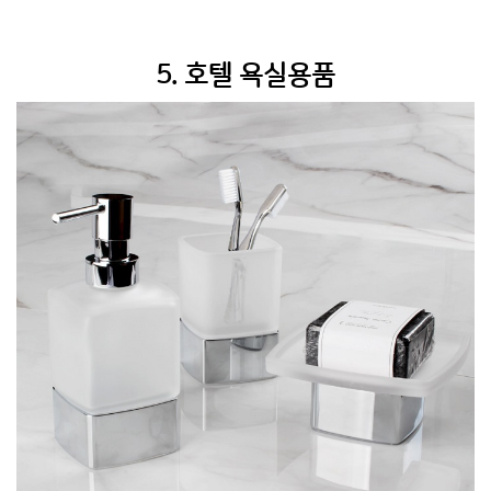
5. 호텔 욕실용품