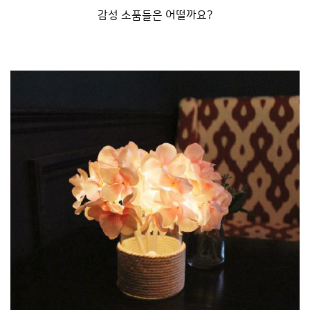
감성 소품들은
어떨까요?