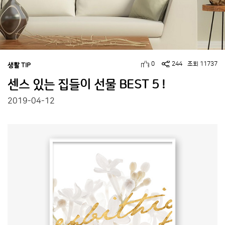
0
244
조회 11737
생활 TIP
센스 있는 집들이 선물 BEST 5 !
2019-04-12