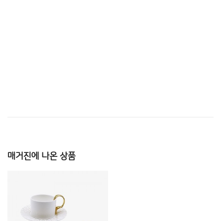
매거진에 나온 상품