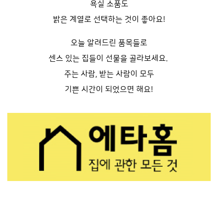
욕실 소품도
밝은 계열로 선택하는 것이 좋아요!
오늘 알려드린 품목들로
센스 있는 집들이 선물을 골라보세요.
주는 사람, 받는 사람이 모두
기쁜 시간이 되었으면 해요!