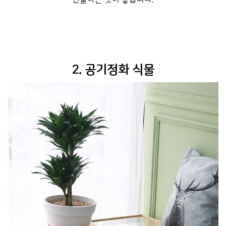
2. 공기정화 식물