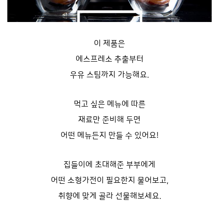
이 제품은
에스프레소 추출부터
우유 스팀까지 가능해요.
먹고 싶은 메뉴에 따른
재료만 준비해 두면
어떤 메뉴든지 만들 수 있어요!
집들이에 초대해준 부부에게
어떤 소형가전이 필요한지 물어보고,
취향에 맞게 골라 선물해보세요.