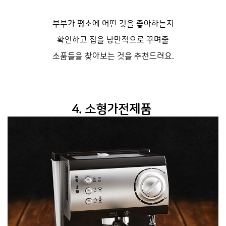
부부가 평소에 어떤 것을 좋아하는지
확인하고
집을 낭만적으로 꾸며줄
소품들을 찾아보는 것을 추천드려요.
4. 소형가전제품