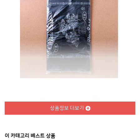
상품정보 더보기
이 카테고리 베스트 상품