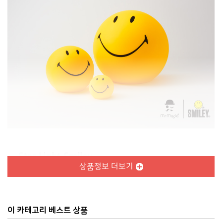
상품정보 더보기
이 카테고리 베스트 상품