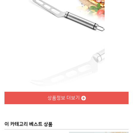
상품정보 더보기
이 카테고리 베스트 상품