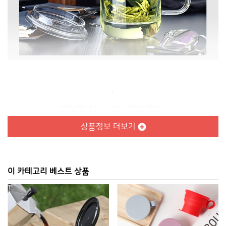
상품정보 더보기
이 카테고리 베스트 상품