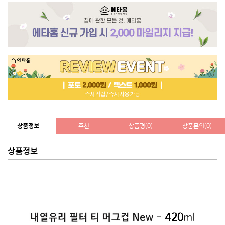
상품정보
추천
상품평(0)
상품문의(0)
상품정보