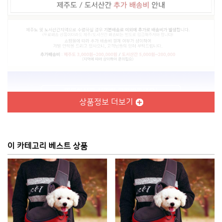
상품정보 더보기
이 카테고리 베스트 상품