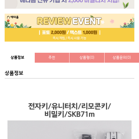
상품정보
추천
상품평(0)
상품문의(0)
상품정보