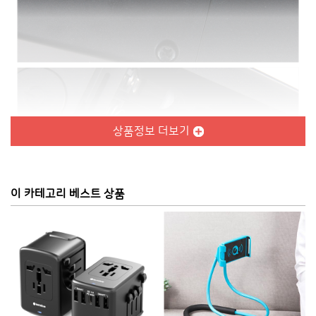
상품정보 더보기
이 카테고리 베스트 상품