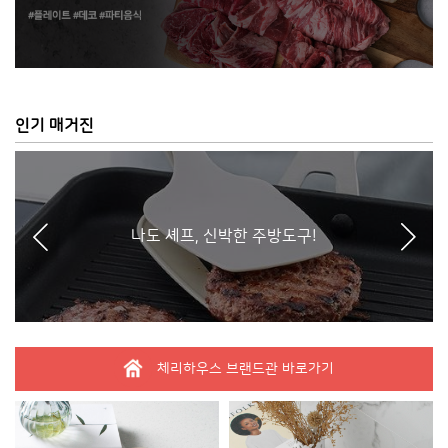
반품 신청은 배송완료 후 7일 이내 가능합니다.
변심 반품의 경우 왕복배송비를 차감한 금액이 환불되며, 제품 및 포
장 상태가 재판매 가능하여야 합니다. (상품 불량인 경우는 배송비를
포함한 전액이 환불됩니다.)
출고 이후 환불요청 시 상품 회수 후 처리됩니다.
인기 매거진
주문제작상품은 변심으로 인한 반품/환불이 불가합니다.
나도 셰프, 신박한 주방도구!
체리하우스 브랜드관 바로가기